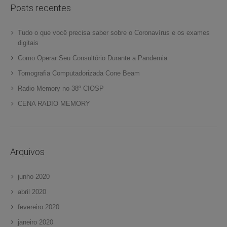
Posts recentes
Tudo o que você precisa saber sobre o Coronavírus e os exames
digitais
Como Operar Seu Consultório Durante a Pandemia
Tomografia Computadorizada Cone Beam
Radio Memory no 38º CIOSP
CENA RADIO MEMORY
Arquivos
junho 2020
abril 2020
fevereiro 2020
janeiro 2020