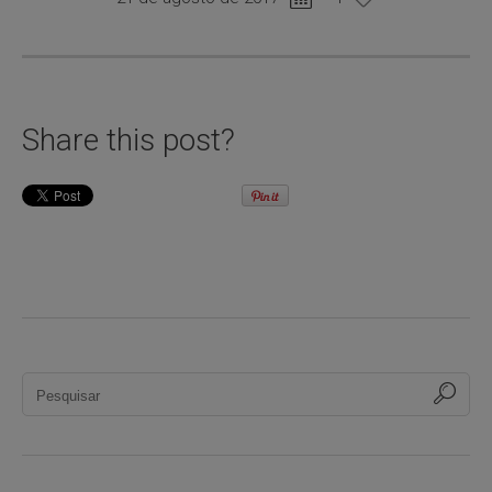
Share this post?