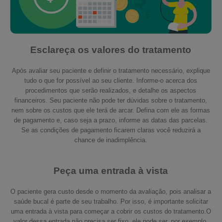
Esclareça os valores do tratamento
Após avaliar seu paciente e definir o tratamento necessário, explique
tudo o que for possível ao seu cliente. Informe-o acerca dos
procedimentos que serão realizados, e detalhe os aspectos
financeiros. Seu paciente não pode ter dúvidas sobre o tratamento,
nem sobre os custos que ele terá de arcar. Defina com ele as formas
de pagamento e, caso seja a prazo, informe as datas das parcelas.
Se as condições de pagamento ficarem claras você reduzirá a
chance de inadimplência
.
Peça uma entrada à vista
O paciente gera custo desde o momento da avaliação, pois analisar a
saúde bucal é parte de seu trabalho. Por isso, é importante solicitar
uma entrada à vista para começar a cobrir os custos do tratamento.O
valor dessa entrada não precisa ser fixo, ele pode ser, por exemplo,