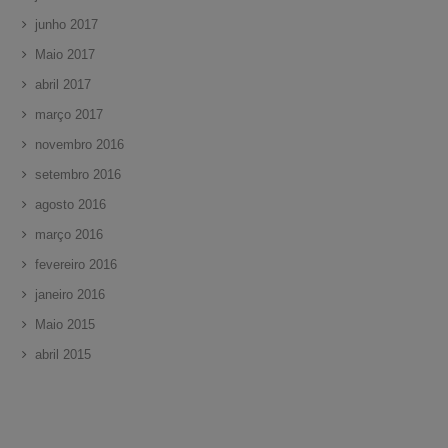
junho 2017
Maio 2017
abril 2017
março 2017
novembro 2016
setembro 2016
agosto 2016
março 2016
fevereiro 2016
janeiro 2016
Maio 2015
abril 2015