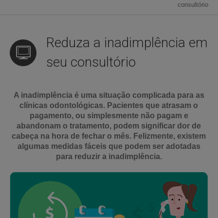
consultório
Reduza a inadimplência em
seu consultório
A inadimplência é uma situação complicada para as
clínicas odontológicas. Pacientes que atrasam o
pagamento, ou simplesmente não pagam e
abandonam o tratamento, podem significar dor de
cabeça na hora de fechar o mês. Felizmente, existem
algumas medidas fáceis que podem ser adotadas
para reduzir a inadimplência.