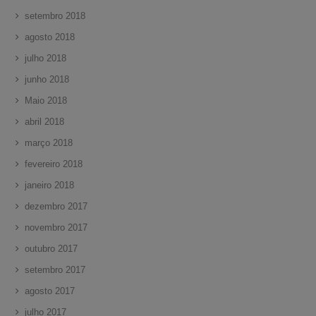
setembro 2018
agosto 2018
julho 2018
junho 2018
Maio 2018
abril 2018
março 2018
fevereiro 2018
janeiro 2018
dezembro 2017
novembro 2017
outubro 2017
setembro 2017
agosto 2017
julho 2017