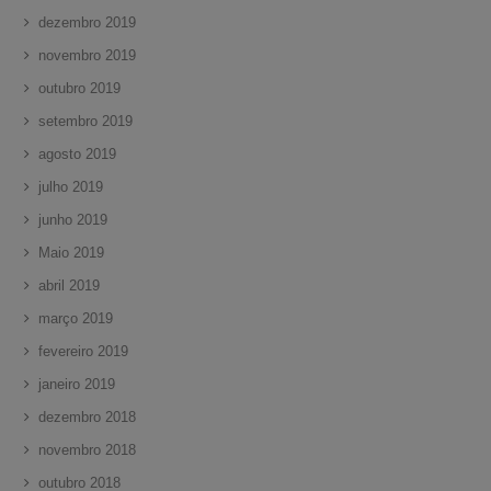
dezembro 2019
novembro 2019
outubro 2019
setembro 2019
agosto 2019
julho 2019
junho 2019
Maio 2019
abril 2019
março 2019
fevereiro 2019
janeiro 2019
dezembro 2018
novembro 2018
outubro 2018